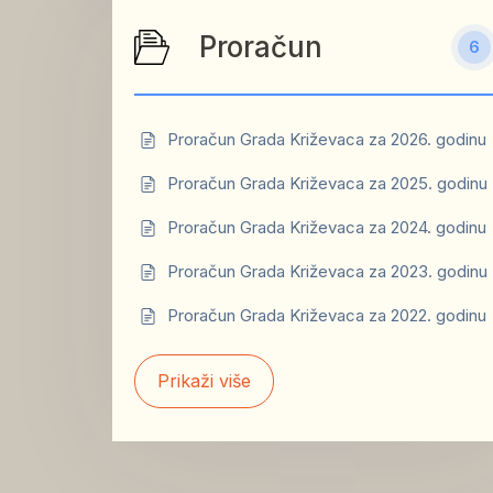
Proračun
6
Proračun Grada Križevaca za 2026. godinu
Proračun Grada Križevaca za 2025. godinu
Proračun Grada Križevaca za 2024. godinu
Proračun Grada Križevaca za 2023. godinu
Proračun Grada Križevaca za 2022. godinu
Prikaži više