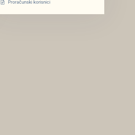
Proračunski korisnici