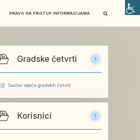
PRAVO NA PRISTUP INFORMACIJAMA
Gradske četvrti
1
Sastav vijeća gradskih četvrti
Korisnici
1