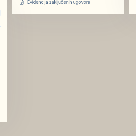
Evidencija zaključenih ugovora